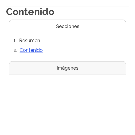
Contenido
Secciones
Resumen
Contenido
Imágenes