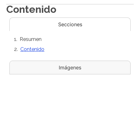
Contenido
Secciones
Resumen
Contenido
Imágenes