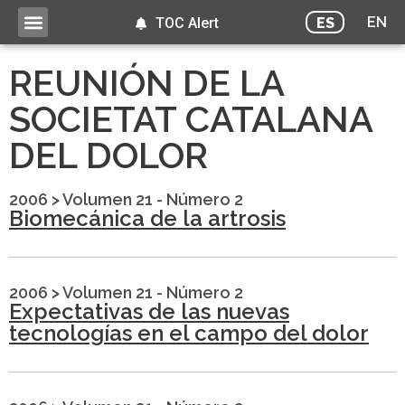
EN
ES
TOC Alert
REUNIÓN DE LA
SOCIETAT CATALANA
DEL DOLOR
2006
>
Volumen 21 - Número 2
Biomecánica de la artrosis
2006
>
Volumen 21 - Número 2
Expectativas de las nuevas
tecnologías en el campo del dolor