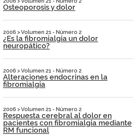
2006
>
Volumen 21 - Número 2
Osteoporosis y dolor
2006
>
Volumen 21 - Número 2
¿Es la fibromialgia un dolor
neuropático?
2006
>
Volumen 21 - Número 2
Alteraciones endocrinas en la
fibromialgia
2006
>
Volumen 21 - Número 2
Respuesta cerebral al dolor en
pacientes con fibromialgia mediante
RM funcional