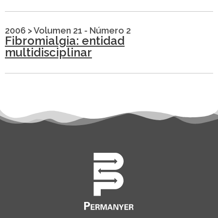
2006
>
Volumen 21 - Número 2
Fibromialgia: entidad
multidisciplinar