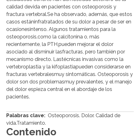
calidad devida en pacientes con osteoporosis y
fractura vertebral.Se ha observado, además, que estos
casos estáninfratratados de su dolor a pesar de ser en
ocasionesintenso. Algunos tratamientos para la
osteoporosis,como la calcitonina o, más
recientemente, la PTH,pueden mejorar el dolor
asociado al disminuir lasfracturas, pero también por
mecanismo directo. Lastécnicas invasivas como la
vertebroplastia y la kifoplastiapueden considerarse en
fracturas vertebralesmuy sintomáticas. Osteoporosis y
dolor son dos problemasmuy prevalentes, y el manejo
del dolor espieza central en el abordaje de los
pacientes.
Palabras clave:
Osteoporosis. Dolor. Calidad de
vida.Tratamiento.
Contenido