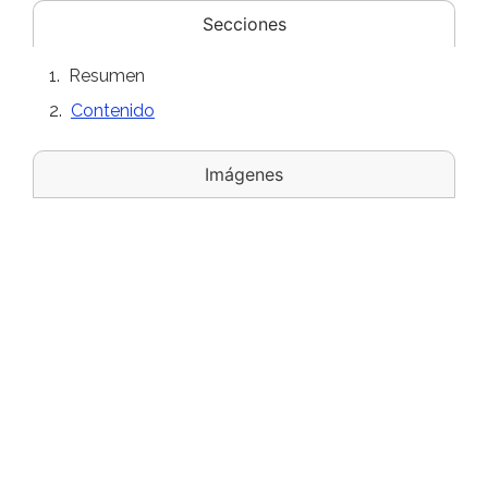
Secciones
Resumen
Contenido
Imágenes