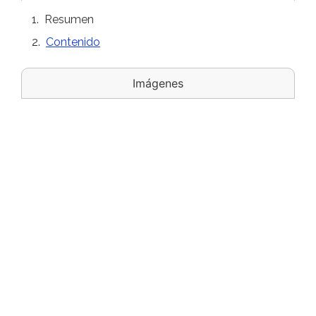
Resumen
Contenido
Imágenes