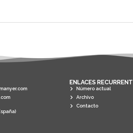
ENLACES RECURRENT
manyer.com
Número actual
.com
Archivo
Contacto
España)