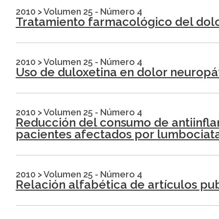
2010
>
Volumen 25 - Número 4
Tratamiento farmacológico del dol
2010
>
Volumen 25 - Número 4
Uso de duloxetina en dolor neuropát
2010
>
Volumen 25 - Número 4
Reducción del consumo de antiinflam
pacientes afectados por lumbociat
2010
>
Volumen 25 - Número 4
Relación alfabética de artículos pu