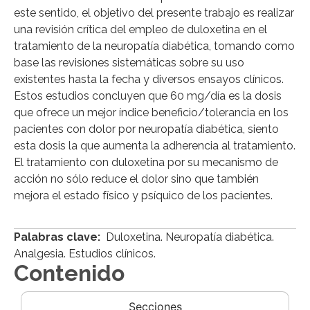
este sentido, el objetivo del presente trabajo es realizar
una revisión crítica del empleo de duloxetina en el
tratamiento de la neuropatía diabética, tomando como
base las revisiones sistemáticas sobre su uso
existentes hasta la fecha y diversos ensayos clínicos.
Estos estudios concluyen que 60 mg/día es la dosis
que ofrece un mejor índice beneficio/tolerancia en los
pacientes con dolor por neuropatía diabética, siento
esta dosis la que aumenta la adherencia al tratamiento.
El tratamiento con duloxetina por su mecanismo de
acción no sólo reduce el dolor sino que también
mejora el estado físico y psíquico de los pacientes.
Palabras clave:
Duloxetina. Neuropatía diabética.
Analgesia. Estudios clínicos.
Contenido
Secciones