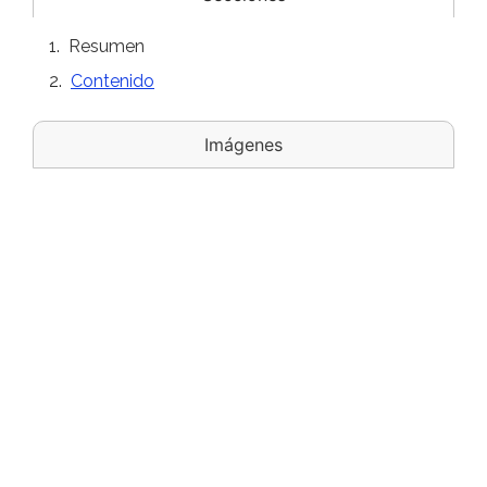
Resumen
Contenido
Imágenes