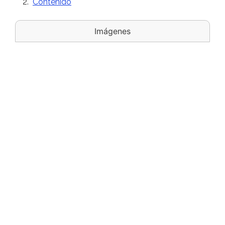
Contenido
Imágenes