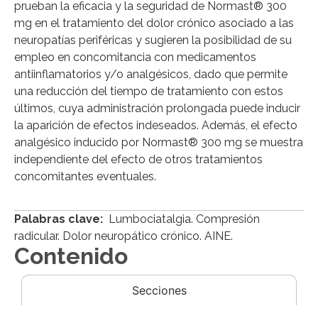
prueban la eficacia y la seguridad de Normast® 300
mg en el tratamiento del dolor crónico asociado a las
neuropatías periféricas y sugieren la posibilidad de su
empleo en concomitancia con medicamentos
antiinflamatorios y/o analgésicos, dado que permite
una reducción del tiempo de tratamiento con estos
últimos, cuya administración prolongada puede inducir
la aparición de efectos indeseados. Además, el efecto
analgésico inducido por Normast® 300 mg se muestra
independiente del efecto de otros tratamientos
concomitantes eventuales.
Palabras clave:
Lumbociatalgia. Compresión
radicular. Dolor neuropático crónico. AINE.
Contenido
Secciones