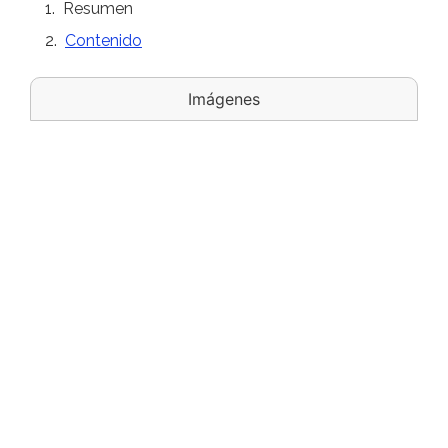
Resumen
Contenido
Imágenes