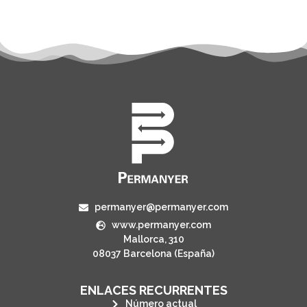
permanyer@permanyer.com
www.permanyer.com
Mallorca, 310
08037 Barcelona (España)
ENLACES RECURRENTES
Número actual