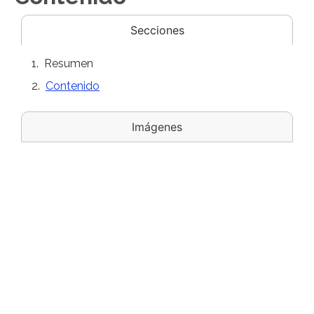
Secciones
Resumen
Contenido
Imágenes