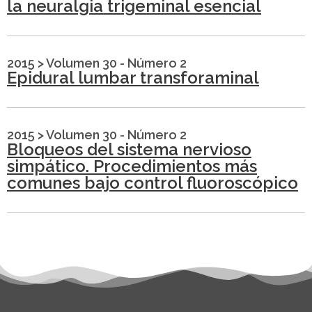
la neuralgia trigeminal esencial
2015
>
Volumen 30 - Número 2
Epidural lumbar transforaminal
2015
>
Volumen 30 - Número 2
Bloqueos del sistema nervioso
simpático. Procedimientos más
comunes bajo control fluoroscópico