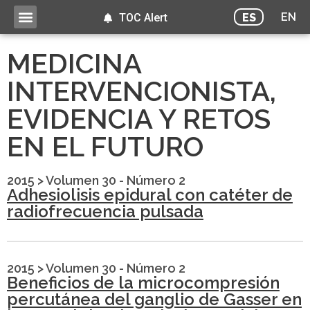
EN
ES
TOC Alert
MEDICINA
INTERVENCIONISTA,
EVIDENCIA Y RETOS
EN EL FUTURO
2015
>
Volumen 30 - Número 2
Adhesiolisis epidural con catéter de
radiofrecuencia pulsada
2015
>
Volumen 30 - Número 2
Beneficios de la microcompresión
percutánea del ganglio de Gasser en