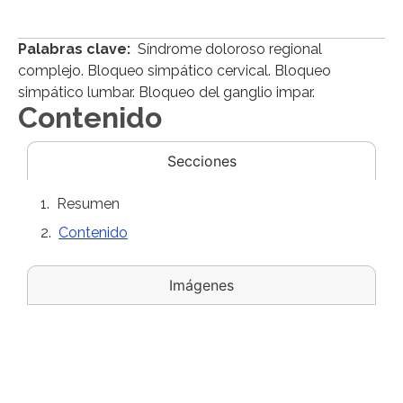
Palabras clave:
Síndrome doloroso regional
complejo. Bloqueo simpático cervical. Bloqueo
simpático lumbar. Bloqueo del ganglio impar.
Contenido
Secciones
Resumen
Contenido
Imágenes