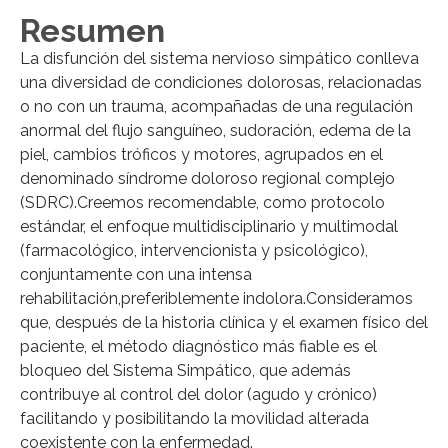
Resumen
La disfunción del sistema nervioso simpático conlleva
una diversidad de condiciones dolorosas, relacionadas
o no con un trauma, acompañadas de una regulación
anormal del flujo sanguíneo, sudoración, edema de la
piel, cambios tróficos y motores, agrupados en el
denominado síndrome doloroso regional complejo
(SDRC).Creemos recomendable, como protocolo
estándar, el enfoque multidisciplinario y multimodal
(farmacológico, intervencionista y psicológico),
conjuntamente con una intensa
rehabilitación,preferiblemente indolora.Consideramos
que, después de la historia clínica y el examen físico del
paciente, el método diagnóstico más fiable es el
bloqueo del Sistema Simpático, que además
contribuye al control del dolor (agudo y crónico)
facilitando y posibilitando la movilidad alterada
coexistente con la enfermedad.