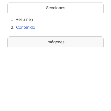
Secciones
Resumen
Contenido
Imágenes