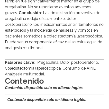
también fue significativamente menor en el grupo de
pregabalina. No se reportaron eventos adversos
graves.
Conclusión:
La administración preventiva de
pregabalina redujo eficazmente el dolor
postoperatorio, los medicamentos antiinflamatorios no
esteroideos y la incidencia de náuseas y vómitos en
pacientes sometidos a colecistectomía laparoscópica.
Puede ser un componente eficaz de las estrategias de
analgesia multimodal.
Palabras clave:
Pregabalina. Dolor postoperatorio.
Colecistectomía laparoscópica. Consumo de AINE.
Analgesia multimodal.
Contenido
Contenido disponible solo en idioma Inglés.
Contenido disponible solo en idioma Inglés.