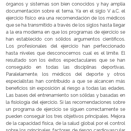
órganos y sistemas son bien conocidos y hay amplia
documentación sobre el tema. Ya en el siglo V a.C. el
ejercicio físico era una recomendación de los médicos
que se ha transmitido a través de los siglos hasta llegar
a la era moderna en que los programas de ejercicio se
han establecido con sólidos argumentos científicos.
Los profesionales del ejercicio han perfeccionado
hasta niveles que desconocemos cual es el límite. El
resultado son los éxitos espectaculares que se han
conseguido en todas las disciplinas deportivas.
Paralelamente, los médicos del deporte y otros
especialistas han contribuido a que se alcancen más
beneficios sin exposición al riesgo a todas las edades.
Las bases del entrenamiento son sólidas y basadas en
la fisiología del ejercicio. Si las recomendaciones sobre
un programa de ejercicio se siguen correctamente se
pueden conseguir los tres objetivos principales. Mejora
de la capacidad física, de la salud global por el control
sobre los principales factores de riesgo cardiovascular