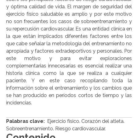
y óptima calidad de vida. El margen de seguridad del
ejercicio físico saludable es amplio y por este motivo
no son frecuentes los casos de sobreentrenamiento y
su repercusión cardiovascular. Es una entidad clínica en
la que están implicados diferentes factores entre los
que cabe señalar la metodología del entrenamiento no
apropiada y factores extradeportivos y personales. Por
este motivo y para evitar exploraciones
complementarias innecesarias es esencial realizar una
historia clínica como la que se realiza a cualquier
paciente. Y en este caso recopilando toda la
información sobre el entrenamiento y los cambios que
se han producido en períodos cortos de tiempo y las
incidencias.
Palabras clave:
Ejercicio físico. Corazón del atleta.
Sobreentrenamiento. Riesgo cardiovascular.
Contenido