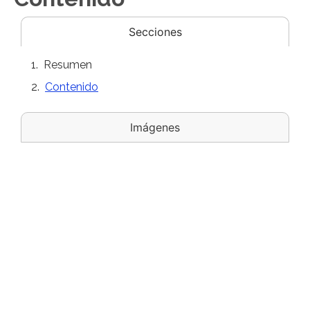
Secciones
Resumen
Contenido
Imágenes