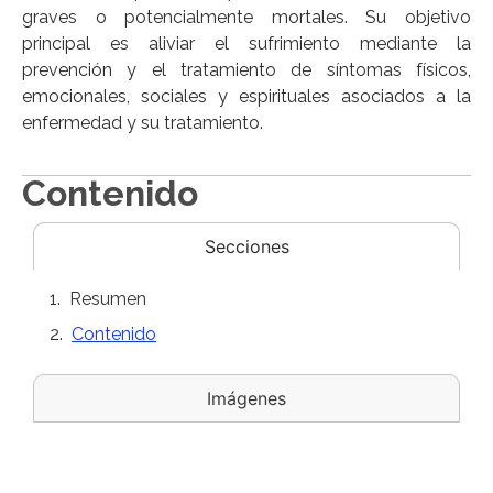
graves o potencialmente mortales. Su objetivo
principal es aliviar el sufrimiento mediante la
prevención y el tratamiento de síntomas físicos,
emocionales, sociales y espirituales asociados a la
enfermedad y su tratamiento.
Contenido
Secciones
Resumen
Contenido
Imágenes