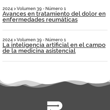
2024
>
Volumen 39 - Número 1
Avances en tratamiento del dolor en
enfermedades reumáticas
2024
>
Volumen 39 - Número 1
La inteligencia artificial en el campo
de la medicina asistencial