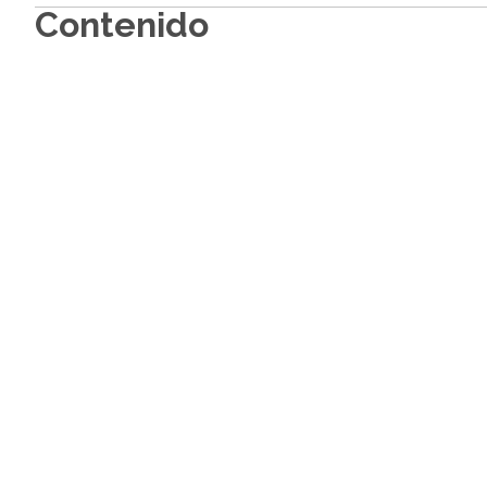
Contenido