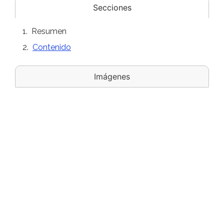
Secciones
Resumen
Contenido
Imágenes