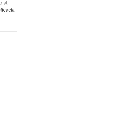
o al
ficacia