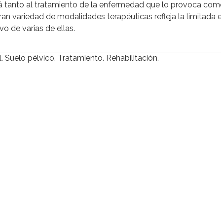
irá tanto al tratamiento de la enfermedad que lo provoca com
an variedad de modalidades terapéuticas refleja la limitada e
vo de varias de ellas.
. Suelo pélvico. Tratamiento. Rehabilitación.