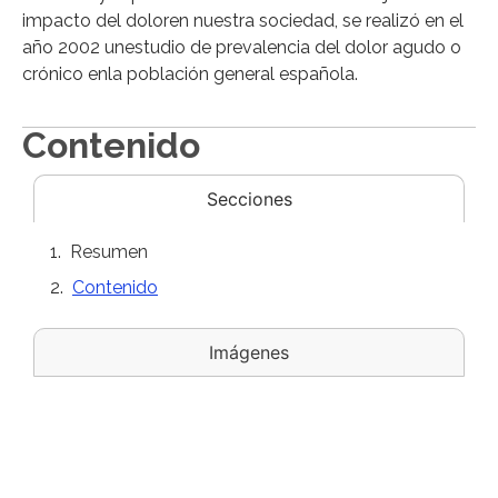
impacto del doloren nuestra sociedad, se realizó en el
año 2002 unestudio de prevalencia del dolor agudo o
crónico enla población general española.
Contenido
Secciones
Resumen
Contenido
Imágenes