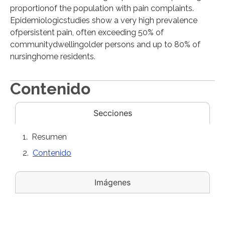
proportionof the population with pain complaints.
Epidemiologicstudies show a very high prevalence
ofpersistent pain, often exceeding 50% of
communitydwellingolder persons and up to 80% of
nursinghome residents.
Contenido
Secciones
Resumen
Contenido
Imágenes