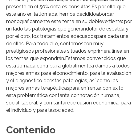
presente en el 50% detales consultas.Es por ello que
este año en la Jornada, hemos decididoabordar
monográficamente este tema en su doblevertiente: por
un lado las patologías que generandolor de espalda y
por el otro, los tratamientos adecuadospara cada una
de ellas. Para todo ello, contamoscon muy
prestigiosos profesionales situados enprimera línea en
los temas que expondrán.Estamos convencidos que
esta Jornada contribuirá globalmentea darnos a todos
mejores armas para elconocimiento, para la evaluación
y el diagnóstico deestas patologías, así como las
mejores armas terapéuticaspara enfrentar con éxito
esta problemática contanta connotación humana,
social, laboral, y con tantarepercusión económica, para
el individuo y para lasociedad.
Contenido