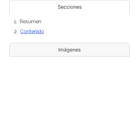
Secciones
Resumen
Contenido
Imágenes