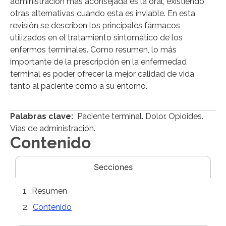
administración más aconsejada es la oral, existiendo
otras alternativas cuando esta es inviable. En esta
revisión se describen los principales fármacos
utilizados en el tratamiento sintomático de los
enfermos terminales. Como resumen, lo más
importante de la prescripción en la enfermedad
terminal es poder ofrecer la mejor calidad de vida
tanto al paciente como a su entorno.
Palabras clave:
Paciente terminal. Dolor. Opioides.
Vías de administración.
Contenido
Secciones
Resumen
Contenido