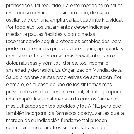
pronóstico vital reducido. La enfermedad terminal es
un proceso continuo, polisintomático, de curso
oscilante y con una amplia variabilidad interindividual.
Por todo ello, los tratamientos deben indicarse
mediante pautas flexibles y combinadas,
recomendando seguir protocolos establecidos, para
poder mantener una prescripción segura, apropiada y
consistente. Los síntomas más prevalentes son el
dolor, náuseas y vómitos, disnea, tos, insomnio,
ansiedad y depresión. La Organización Mundial de la
Salud propone pautas progresivas de actuación. Por
ejemplo, en el caso de uno de los síntomas más
prevalentes en el paciente terminal, el dolor, propone
una terapéutica escalonada en la que los fármacos
más utilizados son los opioides y los AINE, pero que
también incorpora los fármacos coadyuvantes que, al
margen de su indicación fundamental pueden
contribuir a mejorar otros síntomas. La vía de