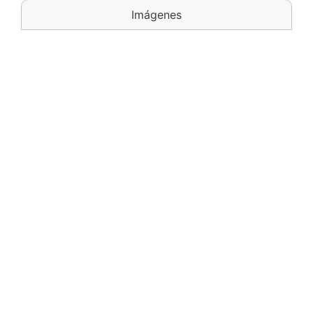
Imágenes