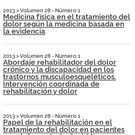
2013
>
Volumen 28 - Número 1
Medicina física en el tratamiento del
dolor según la medicina basada en
la evidencia
2013
>
Volumen 28 - Número 1
Abordaje rehabilitador del dolor
crónico y la discapacidad en los
trastornos musculoesqueléticos.
Intervención coordinada de
rehabilitación y dolor
2013
>
Volumen 28 - Número 1
Papel de la rehabilitación en el
tratamiento del dolor en pacientes