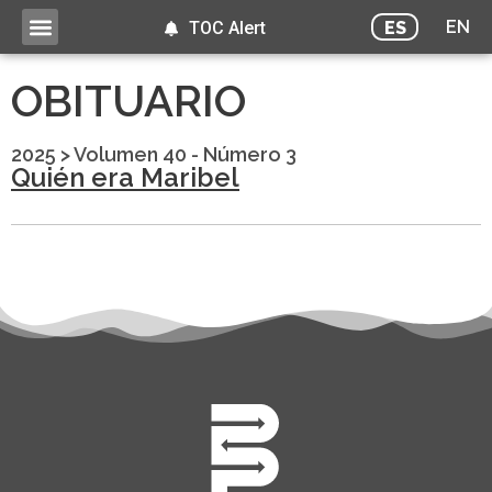
EN
ES
TOC Alert
OBITUARIO
2025
>
Volumen 40 - Número 3
Quién era Maribel