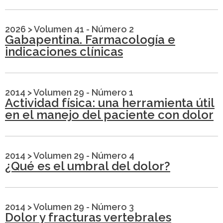
2026
>
Volumen 41 - Número 2
Gabapentina. Farmacología e
indicaciones clínicas
2014
>
Volumen 29 - Número 1
Actividad física: una herramienta útil
en el manejo del paciente con dolor
2014
>
Volumen 29 - Número 4
¿Qué es el umbral del dolor?
2014
>
Volumen 29 - Número 3
Dolor y fracturas vertebrales