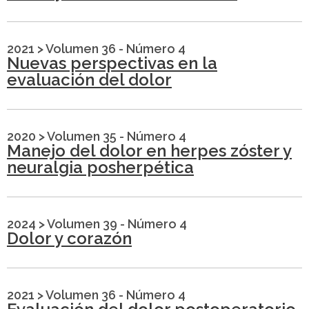
2021
>
Volumen 36 - Número 4
Nuevas perspectivas en la
evaluación del dolor
2020
>
Volumen 35 - Número 4
Manejo del dolor en herpes zóster y
neuralgia posherpética
2024
>
Volumen 39 - Número 4
Dolor y corazón
2021
>
Volumen 36 - Número 4