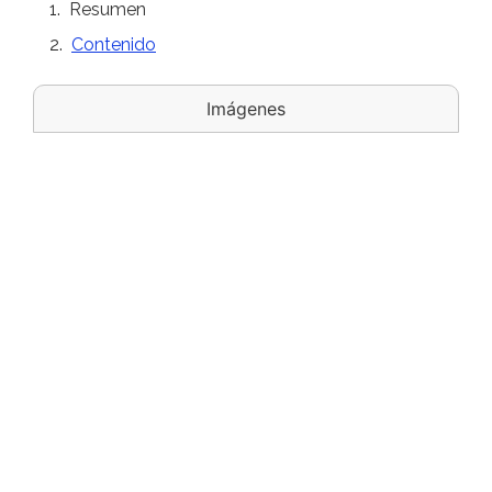
Resumen
Contenido
Imágenes