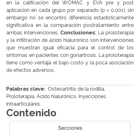
en la calificación del WOMAC y EVA pre y post
aplicación en cada grupo por separado (p < 0.001), sin
embargo no se encontró diferencia estadísticamente
significativa en la comparación postratamiento entre
ambas intervenciones.
Conclusiones:
La proloterapia
y la infiltración de ácido hialurónico son intervenciones
que muestran igual eficacia para el control de los
síntomas en pacientes con gonartrosis. La proloterapia
tiene como ventaja el bajo costo y la poca asociación
de efectos adversos.
Palabras clave:
Osteoartritis de la rodilla.
Proloterapia. Ácido hialurónico. Inyecciones
intraarticulares.
Contenido
Secciones