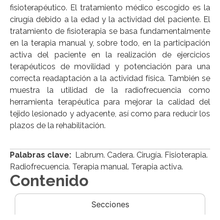
fisioterapéutico. El tratamiento médico escogido es la
cirugía debido a la edad y la actividad del paciente. El
tratamiento de fisioterapia se basa fundamentalmente
en la terapia manual y, sobre todo, en la participación
activa del paciente en la realización de ejercicios
terapéuticos de movilidad y potenciación para una
correcta readaptación a la actividad física. También se
muestra la utilidad de la radiofrecuencia como
herramienta terapéutica para mejorar la calidad del
tejido lesionado y adyacente, así como para reducir los
plazos de la rehabilitación.
Palabras clave:
Labrum. Cadera. Cirugía. Fisioterapia.
Radiofrecuencia. Terapia manual. Terapia activa.
Contenido
Secciones