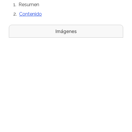
Resumen
Contenido
Imágenes