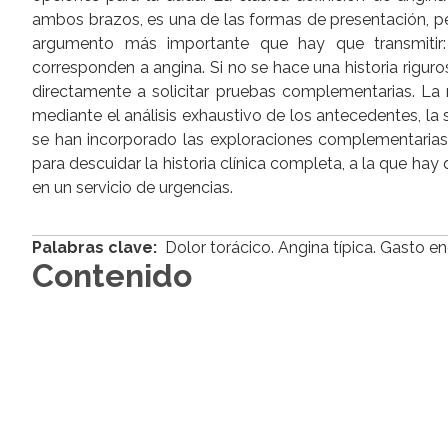
ambos brazos, es una de las formas de presentación, pero
argumento más importante que hay que transmitir:
corresponden a angina. Si no se hace una historia riguro
directamente a solicitar pruebas complementarias. La
mediante el análisis exhaustivo de los antecedentes, la 
se han incorporado las exploraciones complementarias, 
para descuidar la historia clínica completa, a la que h
en un servicio de urgencias.
Palabras clave:
Dolor torácico. Angina típica. Gasto en
Contenido