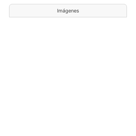
Imágenes