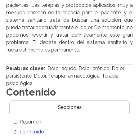
pacientes. Las terapias y protocolos aplicados, muy a
menudo carecen de la eficacia para el paciente, y el
sistema sanitario trata de buscar una solución que
pueda tratar adecuadamente el dolor. De momento, no
podemos revertir y tratar definitivamente este gran
problema. El debate dentro del sistema sanitario y
fuera del mismo es permanente.
Palabras clave:
Dolor agudo. Dolor crónico. Dolor
persistente. Dolor. Terapia farmacológica. Terapia
psicológica.
Contenido
Secciones
Resumen
Contenido