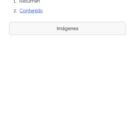
Resumen
Contenido
Imágenes