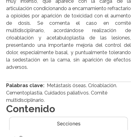
muy intenso, que aparece con la carga de la
articulación condicionando a encamamiento refractario
a opioides por aparición de toxicidad con el aumento
de dosis. Se comenta el caso en comité
multidisciplinario, acordándose realización de
crioablación y acetabuloplastia de las lesiones,
presentando una importante mejoría del control del
dolor, especialmente basal, y puntualmente tolerando
la sedestación en la cama, sin aparición de efectos
adversos.
Palabras clave:
Metástasis óseas. Crioablación.
Cementoplastia. Cuidados paliativos. Comité
multidisciplinario.
Contenido
Secciones