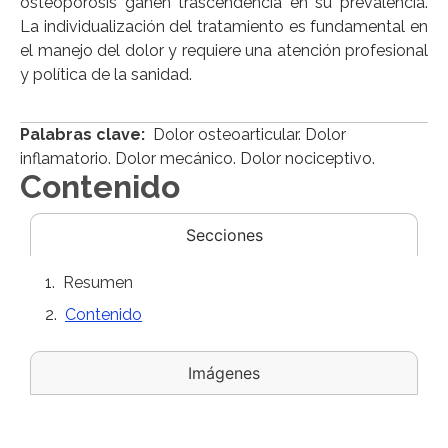
osteoporosis ganen trascendencia en su prevalencia.
La individualización del tratamiento es fundamental en
el manejo del dolor y requiere una atención profesional
y política de la sanidad.
Palabras clave:
Dolor osteoarticular. Dolor
inflamatorio. Dolor mecánico. Dolor nociceptivo.
Contenido
Secciones
Resumen
Contenido
Imágenes