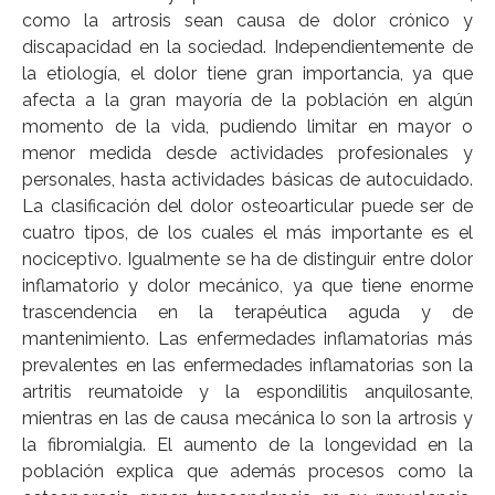
como la artrosis sean causa de dolor crónico y
discapacidad en la sociedad. Independientemente de
la etiología, el dolor tiene gran importancia, ya que
afecta a la gran mayoría de la población en algún
momento de la vida, pudiendo limitar en mayor o
menor medida desde actividades profesionales y
personales, hasta actividades básicas de autocuidado.
La clasificación del dolor osteoarticular puede ser de
cuatro tipos, de los cuales el más importante es el
nociceptivo. Igualmente se ha de distinguir entre dolor
inflamatorio y dolor mecánico, ya que tiene enorme
trascendencia en la terapéutica aguda y de
mantenimiento. Las enfermedades inflamatorias más
prevalentes en las enfermedades inflamatorias son la
artritis reumatoide y la espondilitis anquilosante,
mientras en las de causa mecánica lo son la artrosis y
la fibromialgia. El aumento de la longevidad en la
población explica que además procesos como la