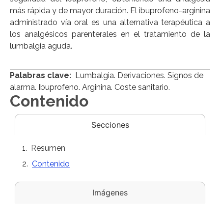
más rápida y de mayor duración. El ibuprofeno-arginina
administrado vía oral es una alternativa terapéutica a
los analgésicos parenterales en el tratamiento de la
lumbalgia aguda.
Palabras clave:
Lumbalgia. Derivaciones. Signos de
alarma. Ibuprofeno. Arginina. Coste sanitario.
Contenido
Secciones
Resumen
Contenido
Imágenes