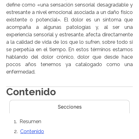
define como «una sensación sensorial desagradable y
estresante a nivel emocional asociada a un daño físico
existente o potencial». El dolor es un síntoma que
acompaña a algunas patologías y, al ser una
experiencia sensorial y estresante, afecta directamente
a la calidad de vida de los que lo sufren, sobre todo si
se perpetúa en el tiempo. En estos términos estamos
hablando del dolor crónico, dolor que desde hace
pocos años tenemos ya catalogado como una
enfermedad.
Contenido
Secciones
Resumen
Contenido