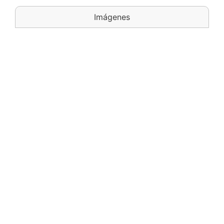
Imágenes