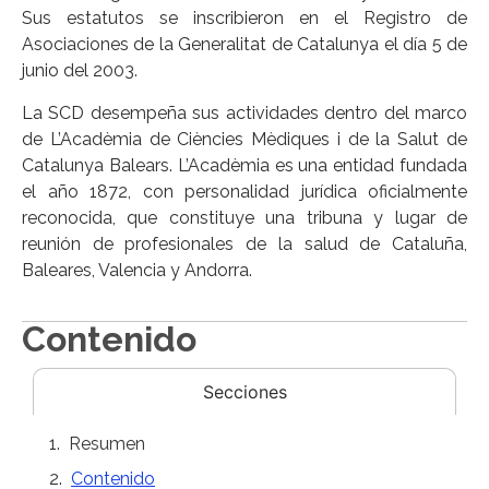
Sus estatutos se inscribieron en el Registro de
Asociaciones de la Generalitat de Catalunya el día 5 de
junio del 2003.
La SCD desempeña sus actividades dentro del marco
de L’Acadèmia de Ciències Mèdiques i de la Salut de
Catalunya Balears. L’Acadèmia es una entidad fundada
el año 1872, con personalidad jurídica oficialmente
reconocida, que constituye una tribuna y lugar de
reunión de profesionales de la salud de Cataluña,
Baleares, Valencia y Andorra.
Contenido
Secciones
Resumen
Contenido