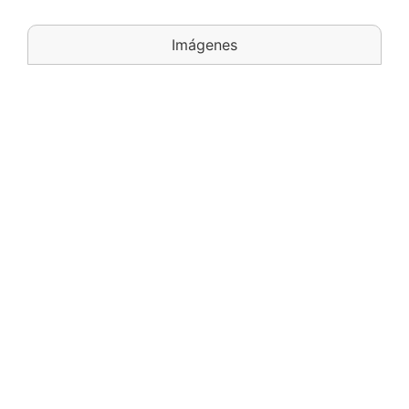
Imágenes