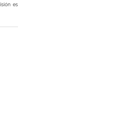
isión es