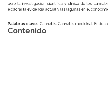
pero la investigación científica y clínica de los cannab
explorar la evidencia actual y las lagunas en el conocim
Palabras clave:
Cannabis. Cannabis medicinal. Endoca
Contenido