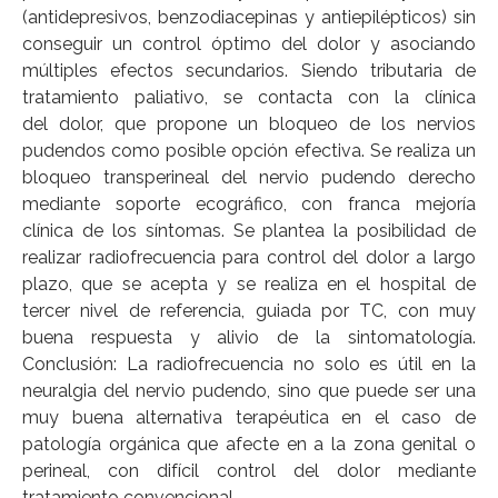
(antidepresivos, benzodiacepinas y antiepilépticos) sin
conseguir un control óptimo del dolor y asociando
múltiples efectos secundarios. Siendo tributaria de
tratamiento paliativo, se contacta con la clínica
del dolor, que propone un bloqueo de los nervios
pudendos como posible opción efectiva. Se realiza un
bloqueo transperineal del nervio pudendo derecho
mediante soporte ecográfico, con franca mejoría
clínica de los síntomas. Se plantea la posibilidad de
realizar radiofrecuencia para control del dolor a largo
plazo, que se acepta y se realiza en el hospital de
tercer nivel de referencia, guiada por TC, con muy
buena respuesta y alivio de la sintomatología.
Conclusión: La radiofrecuencia no solo es útil en la
neuralgia del nervio pudendo, sino que puede ser una
muy buena alternativa terapéutica en el caso de
patología orgánica que afecte en a la zona genital o
perineal, con difícil control del dolor mediante
tratamiento convencional.