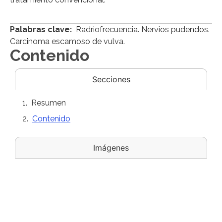
Palabras clave:
Radriofrecuencia. Nervios pudendos.
Carcinoma escamoso de vulva.
Contenido
Secciones
Resumen
Contenido
Imágenes