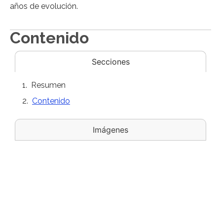
años de evolución.
Contenido
Secciones
Resumen
Contenido
Imágenes