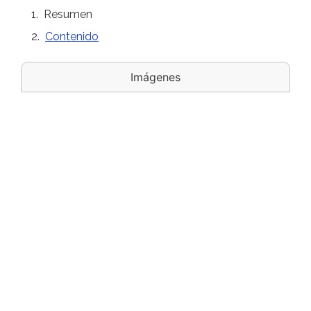
Resumen
Contenido
Imágenes