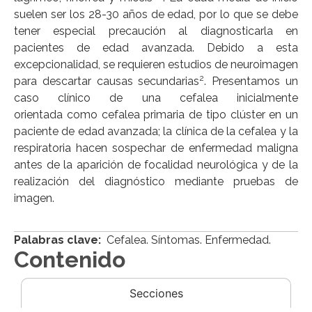
suelen ser los 28-30 años de edad, por lo que se debe
tener especial precaución al diagnosticarla en
pacientes de edad avanzada. Debido a esta
excepcionalidad, se requieren estudios de neuroimagen
2
para descartar causas secundarias
. Presentamos un
caso clínico de una cefalea inicialmente
orientada como cefalea primaria de tipo clúster en un
paciente de edad avanzada; la clínica de la cefalea y la
respiratoria hacen sospechar de enfermedad maligna
antes de la aparición de focalidad neurológica y de la
realización del diagnóstico mediante pruebas de
imagen.
Palabras clave:
Cefalea. Síntomas. Enfermedad.
Contenido
Secciones