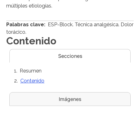
múltiples etiologías.
Palabras clave:
ESP-Block. Técnica analgésica. Dolor
torácico.
Contenido
Secciones
Resumen
Contenido
Imágenes