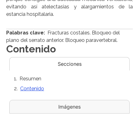
evitando así atelectasias y alargamientos de la
estancia hospitalaria.
Palabras clave:
Fracturas costales. Bloqueo del
plano del serrato anterior. Bloqueo paravertebral.
Contenido
Secciones
Resumen
Contenido
Imágenes