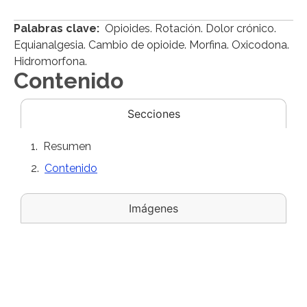
Palabras clave:
Opioides. Rotación. Dolor crónico.
Equianalgesia. Cambio de opioide. Morfina. Oxicodona.
Hidromorfona.
Contenido
Secciones
Resumen
Contenido
Imágenes