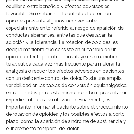
equilibrio entre beneficio y efectos adversos es
favorable. Sin embargo, el control del dolor con
opioides presenta algunos inconvenientes,
especialmente en lo referido al riesgo de aparición de
conductas aberrantes, entre las que destacan la
adicción y la tolerancia. La rotación de opioides, es
decir, la maniobra que consiste en el cambio de un
opioide potente por otro, constituye una maniobra
terapéutica cada vez más frecuente para mejorar la
analgesia o reducir los efectos adversos en pacientes
con un deficiente control del dolor. Existe una amplia
variabilidad en las tablas de conversión equianalgésica
entre opioides, pero este hecho no debe representar un
impedimento para su utilización. Finalmente, es
importante informar al paciente sobre el procedimiento
de rotación de opioides y los posibles efectos a corto
plazo, como la aparición de síndrome de abstinencia y
el incremento temporal del dolor.