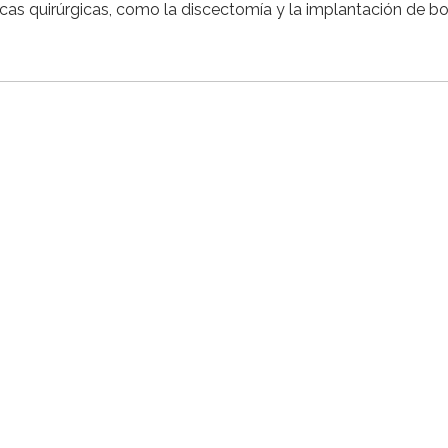
icas quirúrgicas, como la discectomía y la implantación de 