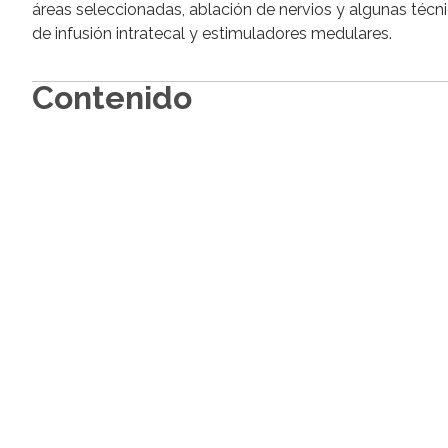
áreas seleccionadas, ablación de nervios y algunas técn
de infusión intratecal y estimuladores medulares.
Contenido