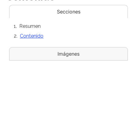
Secciones
Resumen
Contenido
Imágenes