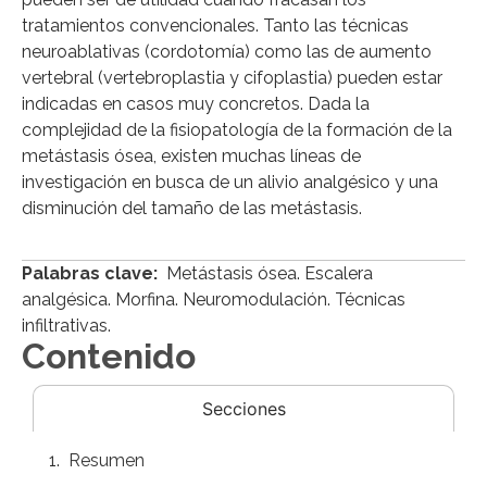
tratamientos convencionales. Tanto las técnicas
neuroablativas (cordotomía) como las de aumento
vertebral (vertebroplastia y cifoplastia) pueden estar
indicadas en casos muy concretos. Dada la
complejidad de la fisiopatología de la formación de la
metástasis ósea, existen muchas líneas de
investigación en busca de un alivio analgésico y una
disminución del tamaño de las metástasis.
Palabras clave:
Metástasis ósea. Escalera
analgésica. Morfina. Neuromodulación. Técnicas
infiltrativas.
Contenido
Secciones
Resumen