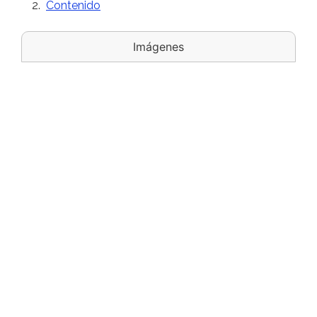
Contenido
Imágenes