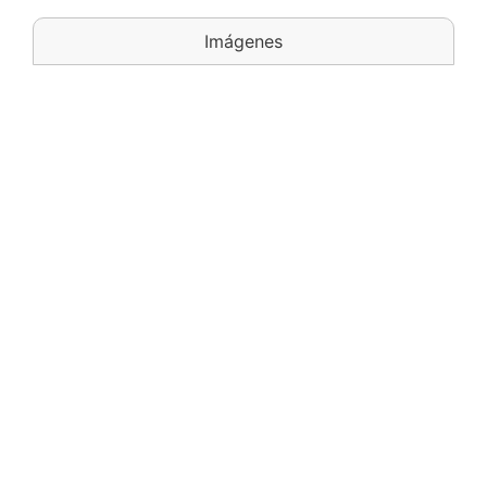
Imágenes