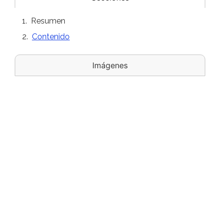
Resumen
Contenido
Imágenes