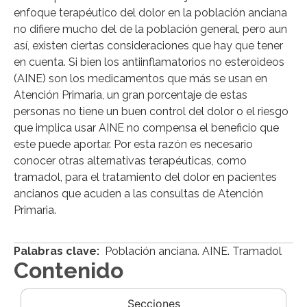
enfoque terapéutico del dolor en la población anciana
no difiere mucho del de la población general, pero aun
así, existen ciertas consideraciones que hay que tener
en cuenta. Si bien los antiinflamatorios no esteroideos
(AINE) son los medicamentos que más se usan en
Atención Primaria, un gran porcentaje de estas
personas no tiene un buen control del dolor o el riesgo
que implica usar AINE no compensa el beneficio que
este puede aportar. Por esta razón es necesario
conocer otras alternativas terapéuticas, como
tramadol, para el tratamiento del dolor en pacientes
ancianos que acuden a las consultas de Atención
Primaria.
Palabras clave:
Población anciana. AINE. Tramadol
Contenido
Secciones