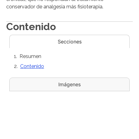
conservador de analgesia más fisioterapia.
Contenido
Secciones
Resumen
Contenido
Imágenes