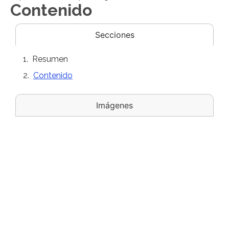
Contenido
Secciones
Resumen
Contenido
Imágenes